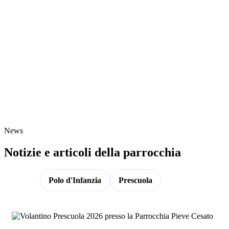
News
Notizie e articoli della parrocchia
Tutte
Polo d'Infanzia
Prescuola