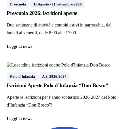
Prescuola
31 Agosto - 11 Settembre 2026
Prescuola 2026: iscrizioni aperte
Due settimane di attività e compiti estivi in parrocchia, dal
lunedì al venerdì, dalle 8:00 alle 17:00.
Leggi la news
Polo d'Infanzia
A.S. 2026-2027
Iscrizioni Aperte Polo d’Infanzia “Don Bosco”
Aperte le iscrizioni per l’anno scolastico 2026-2027 del Polo
d’Infanzia “Don Bosco”!
Leggi la news