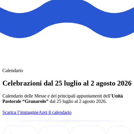
Calendario
Celebrazioni dal 25 luglio al 2 agosto 2026
Calendario delle Messe e dei principali appuntamenti dell’
Unità
Pastorale “Granarolo”
dal 25 luglio al 2 agosto 2026.
Scarica l’immagine
Apri il calendario