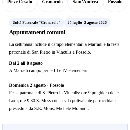
Pieve Cesato
Granarolo
Sant’Andrea
Fossolo
Unità Pastorale “Granarolo”
25 luglio–2 agosto 2026
Appuntamenti comuni
La settimana include il campo elementari a Marradi e la festa
patronale di San Pietro in Vinculis a Fossolo.
Dal 2 all’8 agosto
A Marradi campo per le III e IV elementari.
Domenica 2 agosto · Fossolo
Festa patronale di S. Pietro in Vinculis: ore 9 preghiera delle
Lodi; ore 9:30 S. Messa nella sala polivalente parrocchiale,
presieduta da S.E. Mons. Michele Morandi.